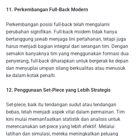
11. Perkembangan Full-Back Modern
Perkembangan posisi full-back telah mengalami
perubahan signifikan. Full-back modern tidak hanya
bertanggung jawab menjaga lini pertahanan, tetapi juga
harus menjadi bagian integral dari serangan tim. Dengan
semakin banyaknya tim yang menggunakan formasi dua
penyerang, full-back diharapkan untuk bergerak ke depan
dan menyuplai umpan silang berkualitas atau menusuk
ke dalam kotak penalti.
12. Penggunaan Set-Piece yang Lebih Strategis
Set-piece, baik itu tendangan sudut atau tendangan
bebas, telah menjadi aspek vital dalam permainan. Tim
kini mulai memanfaatkan statistik dan analisis untuk
merencanakan set-piece yang lebih efektif. Melalui
latihan dan simulasi, mereka meningkatkan peluang