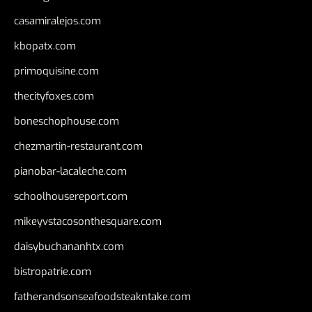
casamiralejos.com
kbopatx.com
primoquisine.com
thecityfoxes.com
boneschophouse.com
chezmartin-restaurant.com
pianobar-lacaleche.com
schoolhousereport.com
mikeyvstacosonthesquare.com
daisybuchananhtx.com
bistropatrie.com
fatherandsonseafoodsteakntake.com