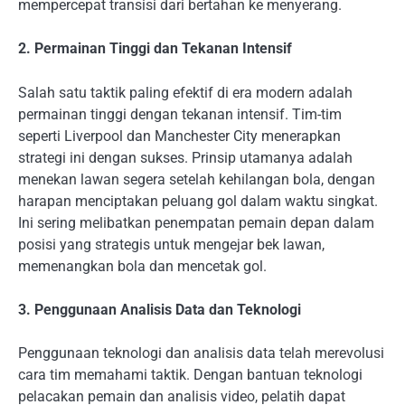
mempercepat transisi dari bertahan ke menyerang.
2. Permainan Tinggi dan Tekanan Intensif
Salah satu taktik paling efektif di era modern adalah
permainan tinggi dengan tekanan intensif. Tim-tim
seperti Liverpool dan Manchester City menerapkan
strategi ini dengan sukses. Prinsip utamanya adalah
menekan lawan segera setelah kehilangan bola, dengan
harapan menciptakan peluang gol dalam waktu singkat.
Ini sering melibatkan penempatan pemain depan dalam
posisi yang strategis untuk mengejar bek lawan,
memenangkan bola dan mencetak gol.
3. Penggunaan Analisis Data dan Teknologi
Penggunaan teknologi dan analisis data telah merevolusi
cara tim memahami taktik. Dengan bantuan teknologi
pelacakan pemain dan analisis video, pelatih dapat