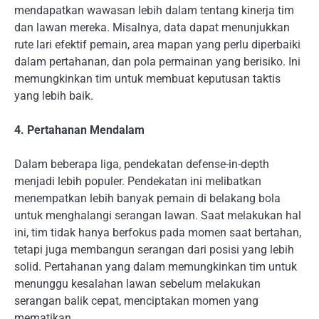
mendapatkan wawasan lebih dalam tentang kinerja tim
dan lawan mereka. Misalnya, data dapat menunjukkan
rute lari efektif pemain, area mapan yang perlu diperbaiki
dalam pertahanan, dan pola permainan yang berisiko. Ini
memungkinkan tim untuk membuat keputusan taktis
yang lebih baik.
4. Pertahanan Mendalam
Dalam beberapa liga, pendekatan defense-in-depth
menjadi lebih populer. Pendekatan ini melibatkan
menempatkan lebih banyak pemain di belakang bola
untuk menghalangi serangan lawan. Saat melakukan hal
ini, tim tidak hanya berfokus pada momen saat bertahan,
tetapi juga membangun serangan dari posisi yang lebih
solid. Pertahanan yang dalam memungkinkan tim untuk
menunggu kesalahan lawan sebelum melakukan
serangan balik cepat, menciptakan momen yang
mematikan.