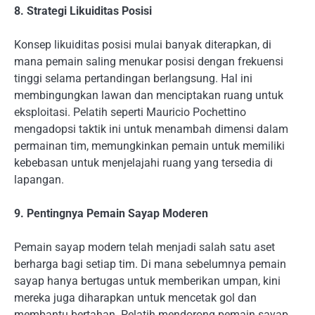
8. Strategi Likuiditas Posisi
Konsep likuiditas posisi mulai banyak diterapkan, di
mana pemain saling menukar posisi dengan frekuensi
tinggi selama pertandingan berlangsung. Hal ini
membingungkan lawan dan menciptakan ruang untuk
eksploitasi. Pelatih seperti Mauricio Pochettino
mengadopsi taktik ini untuk menambah dimensi dalam
permainan tim, memungkinkan pemain untuk memiliki
kebebasan untuk menjelajahi ruang yang tersedia di
lapangan.
9. Pentingnya Pemain Sayap Moderen
Pemain sayap modern telah menjadi salah satu aset
berharga bagi setiap tim. Di mana sebelumnya pemain
sayap hanya bertugas untuk memberikan umpan, kini
mereka juga diharapkan untuk mencetak gol dan
membantu bertahan. Pelatih mendorong pemain sayap