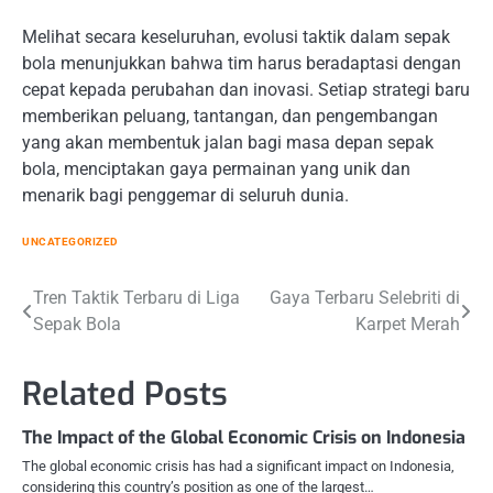
Melihat secara keseluruhan, evolusi taktik dalam sepak
bola menunjukkan bahwa tim harus beradaptasi dengan
cepat kepada perubahan dan inovasi. Setiap strategi baru
memberikan peluang, tantangan, dan pengembangan
yang akan membentuk jalan bagi masa depan sepak
bola, menciptakan gaya permainan yang unik dan
menarik bagi penggemar di seluruh dunia.
UNCATEGORIZED
Post
Tren Taktik Terbaru di Liga
Gaya Terbaru Selebriti di
Sepak Bola
Karpet Merah
navigation
Related Posts
The Impact of the Global Economic Crisis on Indonesia
The global economic crisis has had a significant impact on Indonesia,
considering this country’s position as one of the largest…