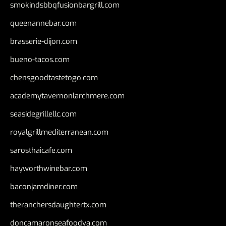
smokindsbbqfusionbargrill.com
queenannebar.com
brasserie-dijon.com
bueno-tacos.com
chensgoodtastetogo.com
academytavernonlarchmere.com
seasidegrillellc.com
royalgrillmediterranean.com
sarosthaicafe.com
hayworthwinebar.com
baconjamdiner.com
theranchersdaughtertx.com
doncamaronseafoodva.com