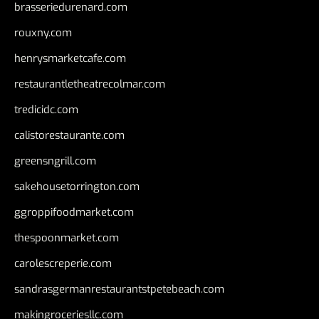
brasseriedurenard.com
rouxny.com
henrysmarketcafe.com
restaurantletheatrecolmar.com
tredicidc.com
calistorestaurante.com
greensngrill.com
sakehousetorrington.com
ggroppifoodmarket.com
thespoonmarket.com
carolescreperie.com
sandrasgermanrestaurantstpetebeach.com
makingroceriesllc.com