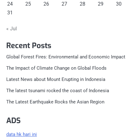
24
25
26
27
28
29
30
31
« Jul
Recent Posts
Global Forest Fires: Environmental and Economic Impact
The Impact of Climate Change on Global Floods
Latest News about Mount Erupting in Indonesia
The latest tsunami rocked the coast of Indonesia
The Latest Earthquake Rocks the Asian Region
ADS
data hk hari ini