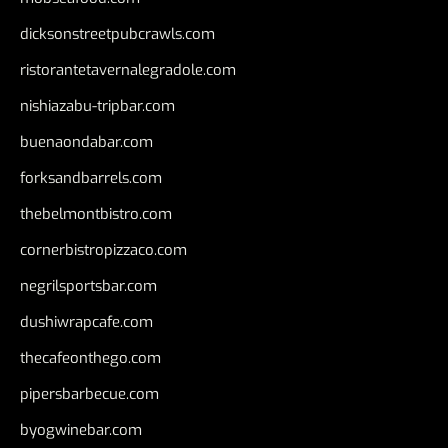
dicksonstreetpubcrawls.com
ristorantetavernalegradole.com
nishiazabu-tripbar.com
buenaondabar.com
forksandbarrels.com
thebelmontbistro.com
cornerbistropizzaco.com
negrilsportsbar.com
dushiwrapcafe.com
thecafeonthego.com
pipersbarbecue.com
byogwinebar.com