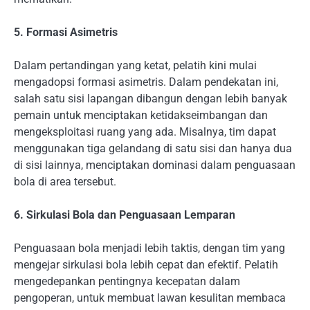
5. Formasi Asimetris
Dalam pertandingan yang ketat, pelatih kini mulai
mengadopsi formasi asimetris. Dalam pendekatan ini,
salah satu sisi lapangan dibangun dengan lebih banyak
pemain untuk menciptakan ketidakseimbangan dan
mengeksploitasi ruang yang ada. Misalnya, tim dapat
menggunakan tiga gelandang di satu sisi dan hanya dua
di sisi lainnya, menciptakan dominasi dalam penguasaan
bola di area tersebut.
6. Sirkulasi Bola dan Penguasaan Lemparan
Penguasaan bola menjadi lebih taktis, dengan tim yang
mengejar sirkulasi bola lebih cepat dan efektif. Pelatih
mengedepankan pentingnya kecepatan dalam
pengoperan, untuk membuat lawan kesulitan membaca