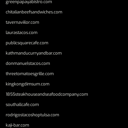
greenpapayabistro.com
chitalianbeefsandwiches.com
tavernaviilor.com
laurastacos.com
publicsquarecafe.com
kathmanducurryandbar.com
donmanuelstacos.com
threetomatoesgrille.com
kingkongdimsum.com
1855steakhouseandseafoodcompany.com
southallcafe.com
rodrigostacoshoptulsa.com
kaji-bar.com